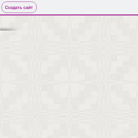
Создать сайт